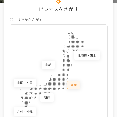
ビジネスをさがす
エリアからさがす
北海道・東北
中部
中国・四国
関東
関西
九州・沖縄