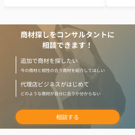
商材探しをコンサルタントに
相談できます！
追加で商材を探したい
今の商材と相性の合う商材を紹介してほしい
代理店ビジネスがはじめて
どのような商材が自分に合うか分からない
相談する